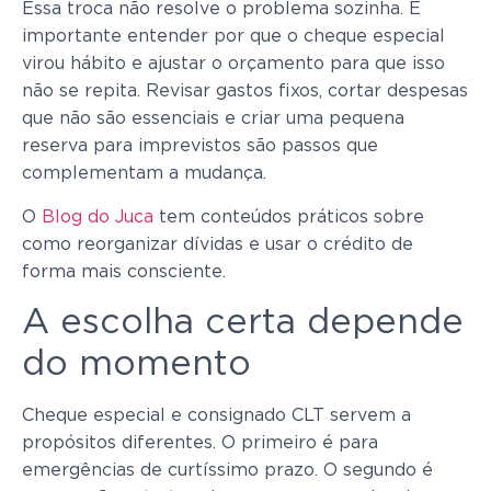
Essa troca não resolve o problema sozinha. É
importante entender por que o cheque especial
virou hábito e ajustar o orçamento para que isso
não se repita. Revisar gastos fixos, cortar despesas
que não são essenciais e criar uma pequena
reserva para imprevistos são passos que
complementam a mudança.
O
Blog do Juca
tem conteúdos práticos sobre
como reorganizar dívidas e usar o crédito de
forma mais consciente.
A escolha certa depende
do momento
Cheque especial e consignado CLT servem a
propósitos diferentes. O primeiro é para
emergências de curtíssimo prazo. O segundo é