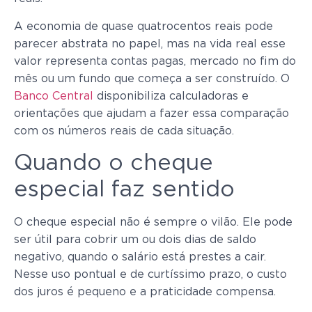
A economia de quase quatrocentos reais pode
parecer abstrata no papel, mas na vida real esse
valor representa contas pagas, mercado no fim do
mês ou um fundo que começa a ser construído. O
Banco Central
disponibiliza calculadoras e
orientações que ajudam a fazer essa comparação
com os números reais de cada situação.
Quando o cheque
especial faz sentido
O cheque especial não é sempre o vilão. Ele pode
ser útil para cobrir um ou dois dias de saldo
negativo, quando o salário está prestes a cair.
Nesse uso pontual e de curtíssimo prazo, o custo
dos juros é pequeno e a praticidade compensa.