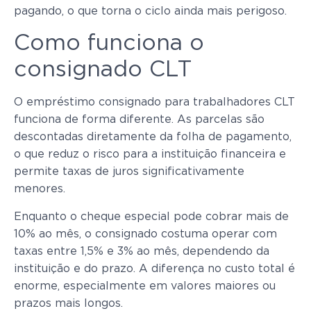
pagando, o que torna o ciclo ainda mais perigoso.
Como funciona o
consignado CLT
O empréstimo consignado para trabalhadores CLT
funciona de forma diferente. As parcelas são
descontadas diretamente da folha de pagamento,
o que reduz o risco para a instituição financeira e
permite taxas de juros significativamente
menores.
Enquanto o cheque especial pode cobrar mais de
10% ao mês, o consignado costuma operar com
taxas entre 1,5% e 3% ao mês, dependendo da
instituição e do prazo. A diferença no custo total é
enorme, especialmente em valores maiores ou
prazos mais longos.