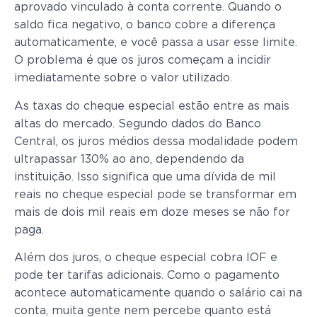
aprovado vinculado à conta corrente. Quando o
saldo fica negativo, o banco cobre a diferença
automaticamente, e você passa a usar esse limite.
O problema é que os juros começam a incidir
imediatamente sobre o valor utilizado.
As taxas do cheque especial estão entre as mais
altas do mercado. Segundo dados do Banco
Central, os juros médios dessa modalidade podem
ultrapassar 130% ao ano, dependendo da
instituição. Isso significa que uma dívida de mil
reais no cheque especial pode se transformar em
mais de dois mil reais em doze meses se não for
paga.
Além dos juros, o cheque especial cobra IOF e
pode ter tarifas adicionais. Como o pagamento
acontece automaticamente quando o salário cai na
conta, muita gente nem percebe quanto está