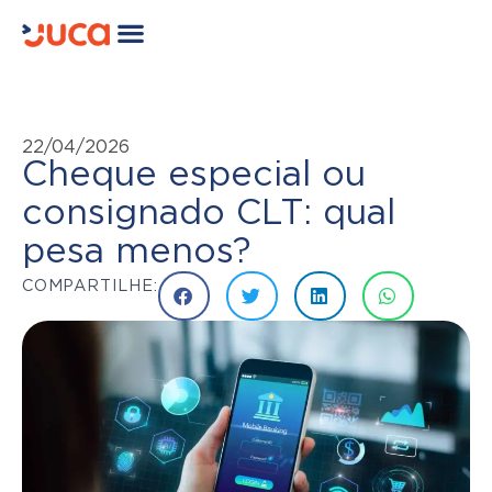
22/04/2026
Cheque especial ou
consignado CLT: qual
pesa menos?
COMPARTILHE: