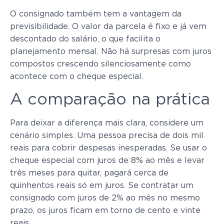
O consignado também tem a vantagem da
previsibilidade. O valor da parcela é fixo e já vem
descontado do salário, o que facilita o
planejamento mensal. Não há surpresas com juros
compostos crescendo silenciosamente como
acontece com o cheque especial.
A comparação na prática
Para deixar a diferença mais clara, considere um
cenário simples. Uma pessoa precisa de dois mil
reais para cobrir despesas inesperadas. Se usar o
cheque especial com juros de 8% ao mês e levar
três meses para quitar, pagará cerca de
quinhentos reais só em juros. Se contratar um
consignado com juros de 2% ao mês no mesmo
prazo, os juros ficam em torno de cento e vinte
reais.