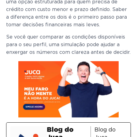
uma opção estruturada para quem precisa de
crédito com custo menor e prazo definido. Saber
a diferença entre os dois é o primeiro passo para
tomar decisões financeiras mais leves.
Se você quer comparar as condições disponíveis
para o seu perfil, uma simulação pode ajudar a
enxergar os números com clareza antes de decidir.
Blog do
Blog do