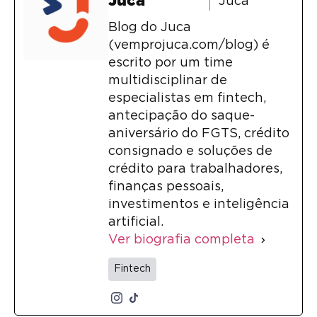
Juca
Juca
Blog do Juca
(vemprojuca.com/blog) é
escrito por um time
multidisciplinar de
especialistas em fintech,
antecipação do saque-
aniversário do FGTS, crédito
consignado e soluções de
crédito para trabalhadores,
finanças pessoais,
investimentos e inteligência
artificial.
Ver biografia completa
Fintech