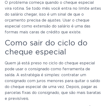
O problema começa quando o cheque especial
vira rotina. Se todo mês você entra no limite antes
do salário chegar, isso é um sinal de que o
orçamento precisa de ajustes. Usar o cheque
especial como extensão do salário é uma das
formas mais caras de crédito que existe.
Como sair do ciclo do
cheque especial
Quem já está preso no ciclo do cheque especial
pode usar o consignado como ferramenta de
saída. A estratégia é simples: contratar um
consignado com juros menores para quitar o saldo
do cheque especial de uma vez. Depois, pagar as
parcelas fixas do consignado, que são mais baratas
e previsíveis.