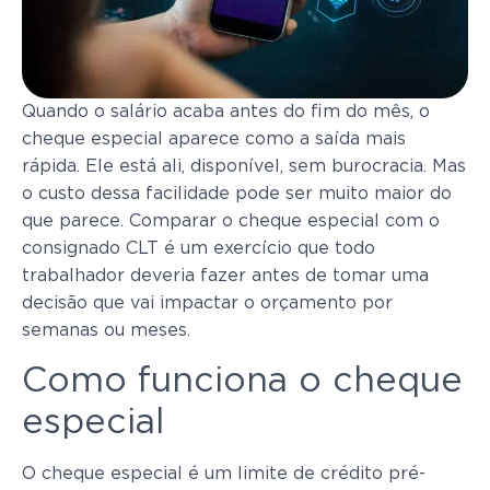
Quando o salário acaba antes do fim do mês, o
cheque especial aparece como a saída mais
rápida. Ele está ali, disponível, sem burocracia. Mas
o custo dessa facilidade pode ser muito maior do
que parece. Comparar o cheque especial com o
consignado CLT é um exercício que todo
trabalhador deveria fazer antes de tomar uma
decisão que vai impactar o orçamento por
semanas ou meses.
Como funciona o cheque
especial
O cheque especial é um limite de crédito pré-