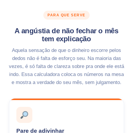
PARA QUE SERVE
A angústia de não fechar o mês
tem explicação
Aquela sensação de que o dinheiro escorre pelos
dedos não é falta de esforço seu. Na maioria das
vezes, é só falta de clareza sobre pra onde ele está
indo. Essa calculadora coloca os números na mesa
e mostra a verdade do seu mês, sem julgamento.
Pare de adivinhar