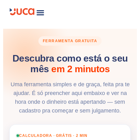
FERRAMENTA GRATUITA
Descubra como está o seu
mês
em 2 minutos
Uma ferramenta simples e de graça, feita pra te
ajudar. É só preencher aqui embaixo e ver na
hora onde o dinheiro está apertando — sem
cadastro pra começar e sem julgamento.
CALCULADORA · GRÁTIS · 2 MIN