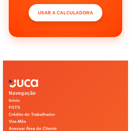
USAR A CALCULADORA
Navegação
Início
FGTS
Crédito do Trabalhador
Vira-Mês
Acessar Área do Cliente