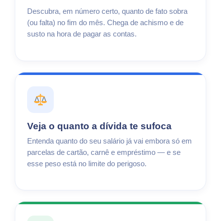
Descubra, em número certo, quanto de fato sobra
(ou falta) no fim do mês. Chega de achismo e de
susto na hora de pagar as contas.
Veja o quanto a dívida te sufoca
Entenda quanto do seu salário já vai embora só em
parcelas de cartão, carnê e empréstimo — e se
esse peso está no limite do perigoso.