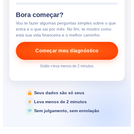
Bora começar?
Vou te fazer algumas perguntas simples sobre o que
entra e o que sai por mês. No fim, te mostro como
está sua vida financeira e o melhor caminho.
Começar meu diagnóstico
Grátis • leva menos de 2 minutos.
Seus dados são só seus
Leva menos de 2 minutos
Sem julgamento, sem enrolação