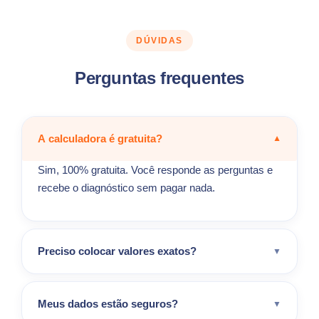
DÚVIDAS
Perguntas frequentes
A calculadora é gratuita?
▼
Sim, 100% gratuita. Você responde as perguntas e
recebe o diagnóstico sem pagar nada.
Preciso colocar valores exatos?
▼
Meus dados estão seguros?
▼