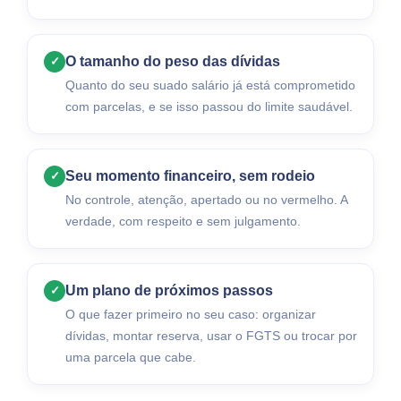
O tamanho do peso das dívidas
✓
Quanto do seu suado salário já está comprometido
com parcelas, e se isso passou do limite saudável.
Seu momento financeiro, sem rodeio
✓
No controle, atenção, apertado ou no vermelho. A
verdade, com respeito e sem julgamento.
Um plano de próximos passos
✓
O que fazer primeiro no seu caso: organizar
dívidas, montar reserva, usar o FGTS ou trocar por
uma parcela que cabe.