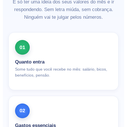
É só ter uma ideia dos seus valores do mês e ir
respondendo. Sem letra miúda, sem cobrança.
Ninguém vai te julgar pelos números.
01
Quanto entra
Some tudo que você recebe no mês: salário, bicos,
benefícios, pensão.
02
Gastos essenciais