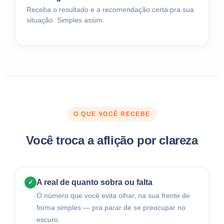
Receba o resultado e a recomendação certa pra sua
situação. Simples assim.
O QUE VOCÊ RECEBE
Você troca a aflição por clareza
A real de quanto sobra ou falta
✓
O número que você evita olhar, na sua frente de
forma simples — pra parar de se preocupar no
escuro.