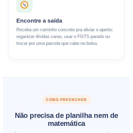
Encontre a saída
Receba um caminho concreto pra aliviar o aperto:
organizar dívidas caras, usar o FGTS parado ou
trocar por uma parcela que cabe no bolso.
COMO PREENCHER
Não precisa de planilha nem de
matemática