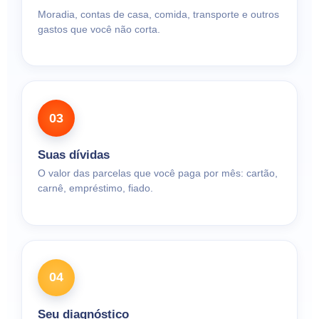
Moradia, contas de casa, comida, transporte e outros
gastos que você não corta.
03
Suas dívidas
O valor das parcelas que você paga por mês: cartão,
carnê, empréstimo, fiado.
04
Seu diagnóstico