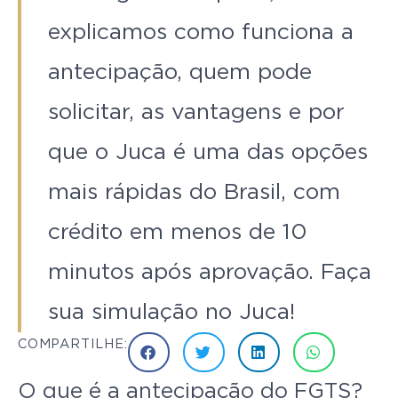
explicamos como funciona a
antecipação, quem pode
solicitar, as vantagens e por
que o Juca é uma das opções
mais rápidas do Brasil, com
crédito em menos de 10
minutos após aprovação. Faça
sua simulação no Juca!
COMPARTILHE:
O que é a antecipação do FGTS?