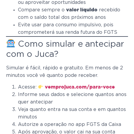
ou aproveitar oportunidades
Compare sempre o
recebido
valor líquido
com o saldo total dos próximos anos
Evite usar para consumo impulsivo, pois
comprometerá sua renda futura do FGTS
Como simular e antecipar
com o Juca?
Simular é fácil, rápido e gratuito. Em menos de 2
minutos você vê quanto pode receber.
Acesse:
vemprojuca.com/para-voce
Informe seus dados e selecione quantos anos
quer antecipar
Veja quanto entra na sua conta e em quantos
minutos
Autorize a operação no app FGTS da Caixa
Após aprovação, o valor cai na sua conta