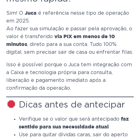
Sim! O
é referência nesse tipo de operação
Juca
em 2025.
Ao fazer sua simulação e passar pela aprovação, o
valor é transferido
via PIX em menos de 10
, direto para a sua conta. Tudo 100%
minutos
digital, sem precisar sair de casa ou enfrentar filas.
Isso é possível porque o Juca tem integração com
a Caixa e tecnologia própria para consulta,
liberação e pagamento imediato após a
confirmação da operação.
Dicas antes de antecipar
Verifique se o valor que será antecipado
faz
sentido para sua necessidade atual
Use para quitar dívidas caras, sair do aperto