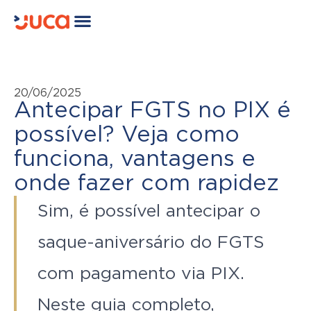
20/06/2025
Antecipar FGTS no PIX é
possível? Veja como
funciona, vantagens e
onde fazer com rapidez
Sim, é possível antecipar o
saque-aniversário do FGTS
com pagamento via PIX.
Neste guia completo,