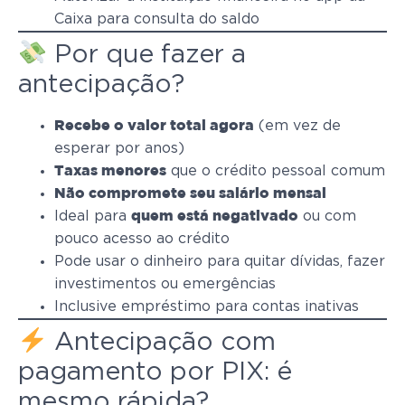
Caixa para consulta do saldo
Por que fazer a
antecipação?
(em vez de
Recebe o valor total agora
esperar por anos)
que o crédito pessoal comum
Taxas menores
Não compromete seu salário mensal
Ideal para
ou com
quem está negativado
pouco acesso ao crédito
Pode usar o dinheiro para quitar dívidas, fazer
investimentos ou emergências
Inclusive empréstimo para contas inativas
Antecipação com
pagamento por PIX: é
mesmo rápida?