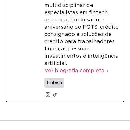
multidisciplinar de
especialistas em fintech,
antecipação do saque-
aniversário do FGTS, crédito
consignado e soluções de
crédito para trabalhadores,
finanças pessoais,
investimentos e inteligência
artificial.
Ver biografia completa
Fintech