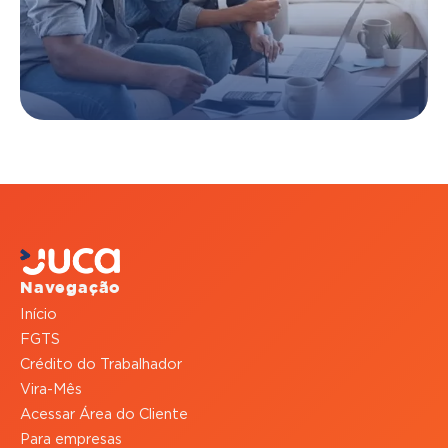
Navegação
Início
FGTS
Crédito do Trabalhador
Vira-Mês
Acessar Área do Cliente
Para empresas