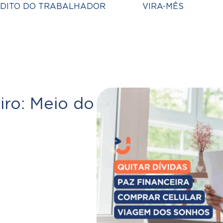
DITO DO TRABALHADOR
VIRA-MÊS
iro: Meio do