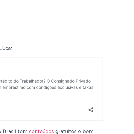
Juca:
o Brasil tem
conteúdos
gratuitos e bem