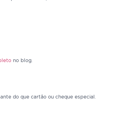
pleto
no blog.
ante do que cartão ou cheque especial.