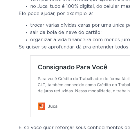
no Juca, tudo é 100% digital, do celular me
Ele pode ajudar, por exemplo, a:
trocar várias dívidas caras por uma única p
sair da bola de neve do cartão;
organizar a vida financeira com menos juro
Se quiser se aprofundar, dá pra entender todos 
E, se você quer reforçar seus conhecimentos de