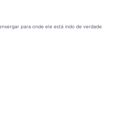
 enxergar para onde ele está indo de verdade.