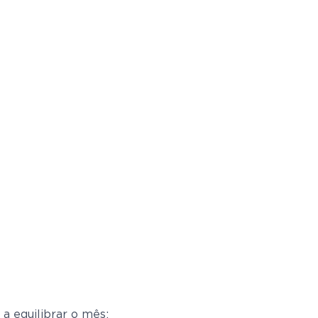
 a equilibrar o mês;