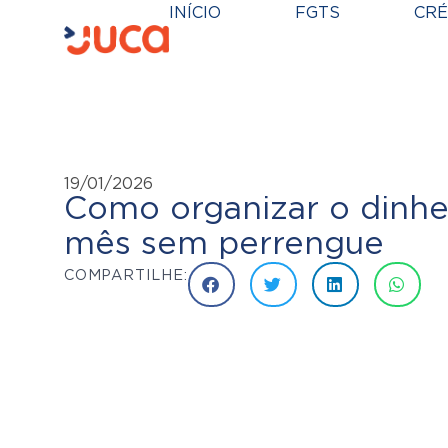
INÍCIO
FGTS
CRÉ
19/01/2026
Como organizar o dinhe
mês sem perrengue
COMPARTILHE: