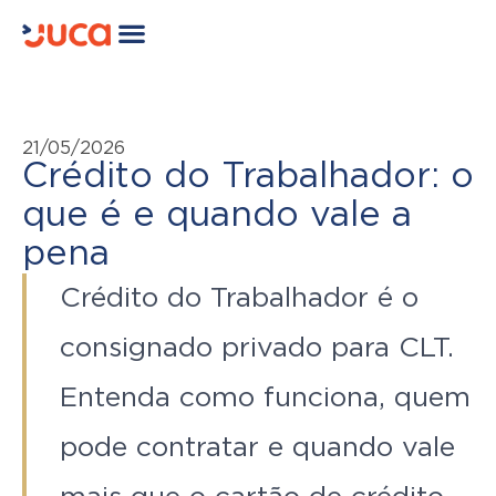
21/05/2026
Crédito do Trabalhador: o
que é e quando vale a
pena
Crédito do Trabalhador é o
consignado privado para CLT.
Entenda como funciona, quem
pode contratar e quando vale