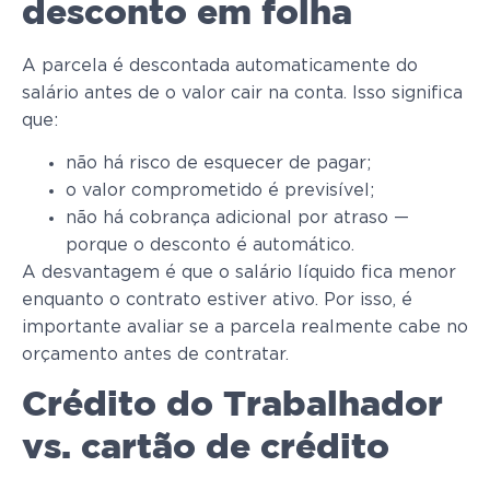
desconto em folha
A parcela é descontada automaticamente do
salário antes de o valor cair na conta. Isso significa
que:
não há risco de esquecer de pagar;
o valor comprometido é previsível;
não há cobrança adicional por atraso —
porque o desconto é automático.
A desvantagem é que o salário líquido fica menor
enquanto o contrato estiver ativo. Por isso, é
importante avaliar se a parcela realmente cabe no
orçamento antes de contratar.
Crédito do Trabalhador
vs. cartão de crédito