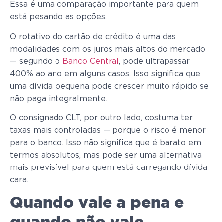
Essa é uma comparação importante para quem
está pesando as opções.
O rotativo do cartão de crédito é uma das
modalidades com os juros mais altos do mercado
— segundo o
Banco Central
, pode ultrapassar
400% ao ano em alguns casos. Isso significa que
uma dívida pequena pode crescer muito rápido se
não paga integralmente.
O consignado CLT, por outro lado, costuma ter
taxas mais controladas — porque o risco é menor
para o banco. Isso não significa que é barato em
termos absolutos, mas pode ser uma alternativa
mais previsível para quem está carregando dívida
cara.
Quando vale a pena e