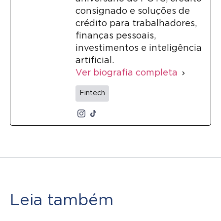
consignado e soluções de
crédito para trabalhadores,
finanças pessoais,
investimentos e inteligência
artificial.
Ver biografia completa
Fintech
Leia também