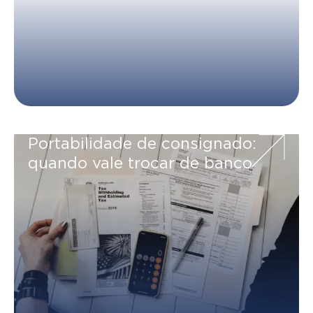
Portabilidade de consignado:
quando vale trocar de banco