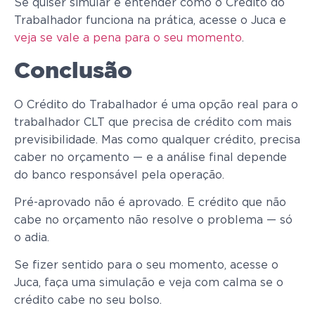
Se quiser simular e entender como o Crédito do
Trabalhador funciona na prática, acesse o Juca e
veja se vale a pena para o seu momento
.
Conclusão
O Crédito do Trabalhador é uma opção real para o
trabalhador CLT que precisa de crédito com mais
previsibilidade. Mas como qualquer crédito, precisa
caber no orçamento — e a análise final depende
do banco responsável pela operação.
Pré-aprovado não é aprovado. E crédito que não
cabe no orçamento não resolve o problema — só
o adia.
Se fizer sentido para o seu momento, acesse o
Juca, faça uma simulação e veja com calma se o
crédito cabe no seu bolso.