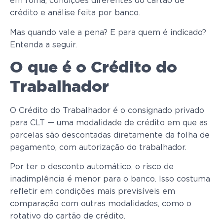
em folha, condições diferentes do cartão de
crédito e análise feita por banco.
Mas quando vale a pena? E para quem é indicado?
Entenda a seguir.
O que é o Crédito do
Trabalhador
O Crédito do Trabalhador é o consignado privado
para CLT — uma modalidade de crédito em que as
parcelas são descontadas diretamente da folha de
pagamento, com autorização do trabalhador.
Por ter o desconto automático, o risco de
inadimplência é menor para o banco. Isso costuma
refletir em condições mais previsíveis em
comparação com outras modalidades, como o
rotativo do cartão de crédito.