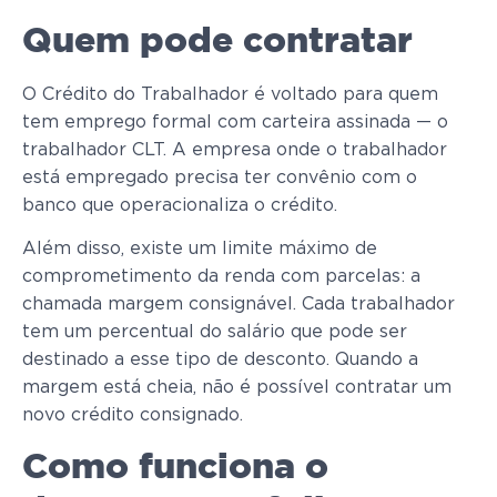
Quem pode contratar
O Crédito do Trabalhador é voltado para quem
tem emprego formal com carteira assinada — o
trabalhador CLT. A empresa onde o trabalhador
está empregado precisa ter convênio com o
banco que operacionaliza o crédito.
Além disso, existe um limite máximo de
comprometimento da renda com parcelas: a
chamada margem consignável. Cada trabalhador
tem um percentual do salário que pode ser
destinado a esse tipo de desconto. Quando a
margem está cheia, não é possível contratar um
novo crédito consignado.
Como funciona o