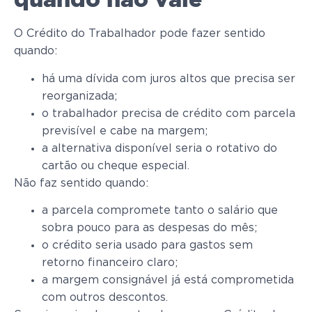
quando não vale
O Crédito do Trabalhador pode fazer sentido
quando:
há uma dívida com juros altos que precisa ser
reorganizada;
o trabalhador precisa de crédito com parcela
previsível e cabe na margem;
a alternativa disponível seria o rotativo do
cartão ou cheque especial.
Não faz sentido quando:
a parcela compromete tanto o salário que
sobra pouco para as despesas do mês;
o crédito seria usado para gastos sem
retorno financeiro claro;
a margem consignável já está comprometida
com outros descontos.