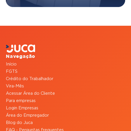
Navegação
Início
FGTS
Crédito do Trabalhador
Vira-Mês
Acessar Área do Cliente
Para empresas
Login Empresas
Área do Empregador
Blog do Juca
FAQ - Perguntas frequentes