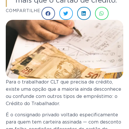
mais que o cartão de crédito.
COMPARTILHE:
Para o trabalhador CLT que precisa de crédito,
existe uma opção que a maioria ainda desconhece
ou confunde com outros tipos de empréstimo: o
Crédito do Trabalhador.
É o consignado privado voltado especificamente
para quem tem carteira assinada — com desconto