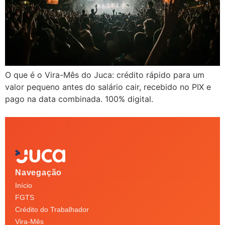
O que é o Vira-Mês do Juca: crédito rápido para um
valor pequeno antes do salário cair, recebido no PIX e
pago na data combinada. 100% digital.
Navegação
Início
FGTS
Crédito do Trabalhador
Vira-Mês