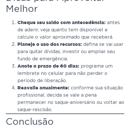
Melhor
antes
Cheque seu saldo com antecedência:
de aderir, veja quanto tem disponível e
calcule o valor aproximado que receberá.
defina se vai usar
Planeje o uso dos recursos:
para quitar dívidas, investir ou ampliar seu
fundo de emergência.
programe um
Anote o prazo de 60 dias:
lembrete no celular para não perder o
período de liberação.
conforme sua situação
Reavalie anualmente:
profissional, decida se vale a pena
permanecer no saque-aniversário ou voltar ao
saque-rescisão.
Conclusão