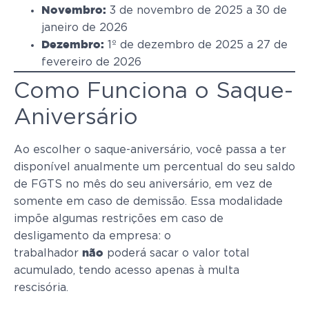
3 de novembro de 2025 a 30 de
Novembro:
janeiro de 2026
1º de dezembro de 2025 a 27 de
Dezembro:
fevereiro de 2026
Como Funciona o Saque-
Aniversário
Ao escolher o saque-aniversário, você passa a ter
disponível anualmente um percentual do seu saldo
de FGTS no mês do seu aniversário, em vez de
somente em caso de demissão. Essa modalidade
impõe algumas restrições em caso de
desligamento da empresa: o
trabalhador
poderá sacar o valor total
não
acumulado, tendo acesso apenas à multa
rescisória.