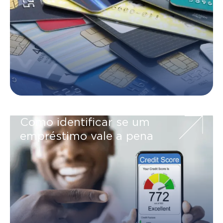
Como identificar se um
empréstimo vale a pena