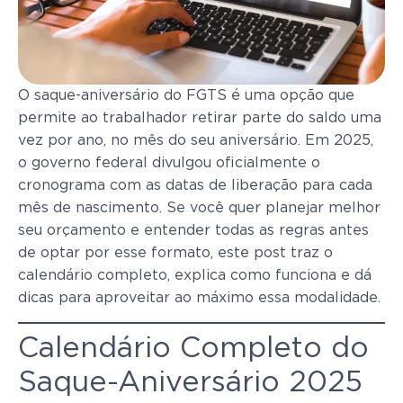
O saque-aniversário do FGTS é uma opção que
permite ao trabalhador retirar parte do saldo uma
vez por ano, no mês do seu aniversário. Em 2025,
o governo federal divulgou oficialmente o
cronograma com as datas de liberação para cada
mês de nascimento. Se você quer planejar melhor
seu orçamento e entender todas as regras antes
de optar por esse formato, este post traz o
calendário completo, explica como funciona e dá
dicas para aproveitar ao máximo essa modalidade.
Calendário Completo do
Saque-Aniversário 2025