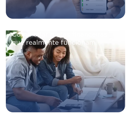
Como criar metas financeiras
que realmente funcionam