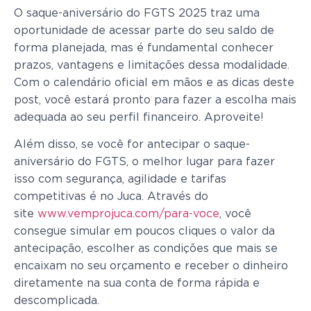
O saque-aniversário do FGTS 2025 traz uma
oportunidade de acessar parte do seu saldo de
forma planejada, mas é fundamental conhecer
prazos, vantagens e limitações dessa modalidade.
Com o calendário oficial em mãos e as dicas deste
post, você estará pronto para fazer a escolha mais
adequada ao seu perfil financeiro. Aproveite!
Além disso, se você for antecipar o saque-
aniversário do FGTS, o melhor lugar para fazer
isso com segurança, agilidade e tarifas
competitivas é no Juca. Através do
site
www.vemprojuca.com/para-voce
, você
consegue simular em poucos cliques o valor da
antecipação, escolher as condições que mais se
encaixam no seu orçamento e receber o dinheiro
diretamente na sua conta de forma rápida e
descomplicada.