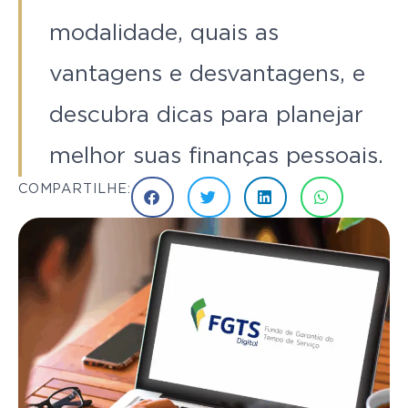
modalidade, quais as
vantagens e desvantagens, e
descubra dicas para planejar
melhor suas finanças pessoais.
COMPARTILHE: