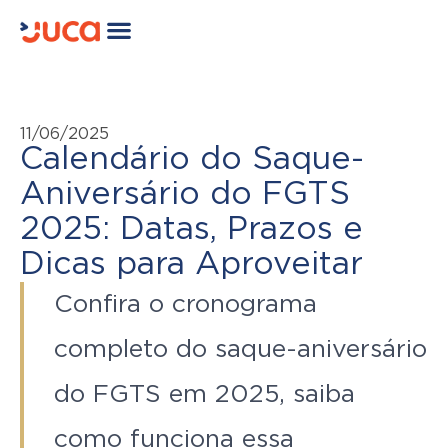
11/06/2025
Calendário do Saque-
Aniversário do FGTS
2025: Datas, Prazos e
Dicas para Aproveitar
Confira o cronograma
completo do saque-aniversário
do FGTS em 2025, saiba
como funciona essa