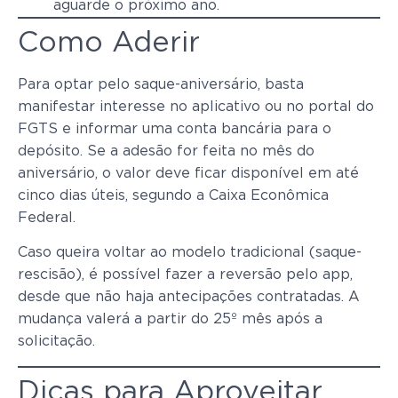
aguarde o próximo ano.
Como Aderir
Para optar pelo saque-aniversário, basta
manifestar interesse no aplicativo ou no portal do
FGTS e informar uma conta bancária para o
depósito. Se a adesão for feita no mês do
aniversário, o valor deve ficar disponível em até
cinco dias úteis, segundo a Caixa Econômica
Federal.
Caso queira voltar ao modelo tradicional (saque-
rescisão), é possível fazer a reversão pelo app,
desde que não haja antecipações contratadas. A
mudança valerá a partir do 25º mês após a
solicitação.
Dicas para Aproveitar