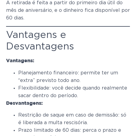
A retirada é feita a partir do primeiro dia útil do
mês de aniversário, e o dinheiro fica disponível por
60 dias.
Vantagens e
Desvantagens
Vantagens:
Planejamento financeiro: permite ter um
“extra” previsto todo ano.
Flexibilidade: você decide quando realmente
sacar dentro do período.
Desvantagens:
Restrição de saque em caso de demissão: só
é liberada a multa rescisória.
Prazo limitado de 60 dias: perca o prazo e