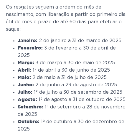
Os resgates seguem a ordem do mês de
nascimento, com liberação a partir do primeiro dia
útil do mês e prazo de até 60 dias para efetuar o
saque:
2 de janeiro a 31 de março de 2025
Janeiro:
3 de fevereiro a 30 de abril de
Fevereiro:
2025
3 de março a 30 de maio de 2025
Março:
1º de abril a 30 de junho de 2025
Abril:
2 de maio a 31 de julho de 2025
Maio:
2 de junho a 29 de agosto de 2025
Junho:
1º de julho a 30 de setembro de 2025
Julho:
1º de agosto a 31 de outubro de 2025
Agosto:
1º de setembro a 28 de novembro
Setembro:
de 2025
1º de outubro a 30 de dezembro de
Outubro:
2025