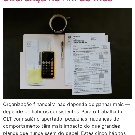
Organização financeira não depende de ganhar mais —
depende de hábitos consistentes. Para o trabalhador
CLT com salário apertado, pequenas mudanças de
comportamento têm mais impacto do que grandes
planos que nunca saem do papel. Estes cinco hábitos