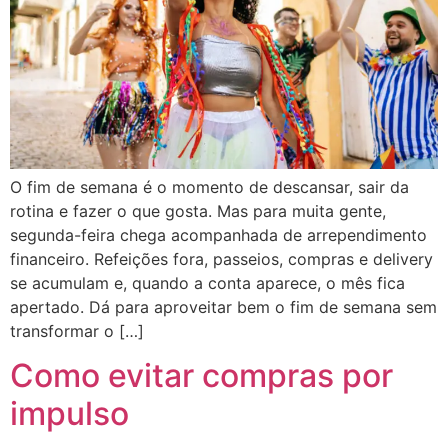
O fim de semana é o momento de descansar, sair da
rotina e fazer o que gosta. Mas para muita gente,
segunda-feira chega acompanhada de arrependimento
financeiro. Refeições fora, passeios, compras e delivery
se acumulam e, quando a conta aparece, o mês fica
apertado. Dá para aproveitar bem o fim de semana sem
transformar o […]
Como evitar compras por
impulso