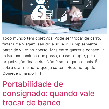
Todo mundo tem objetivos. Pode ser trocar de carro,
fazer uma viagem, sair do aluguel ou simplesmente
parar de viver no aperto. Mas entre querer e conseguir
existe um caminho que passa, quase sempre, pela
organização financeira. Não é sobre ganhar mais. É
sobre usar melhor o que já se tem. Resumo rápido
Comece olhando […]
Portabilidade de
consignado: quando vale
trocar de banco