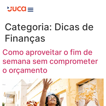
Categoria:
Dicas de
Finanças
Como aproveitar o fim de
semana sem comprometer
o orçamento