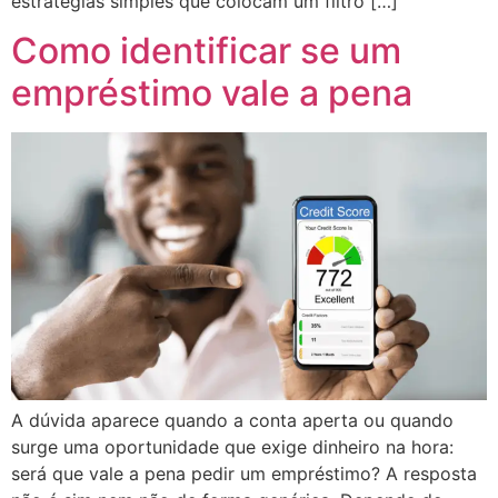
estratégias simples que colocam um filtro […]
Como identificar se um
empréstimo vale a pena
A dúvida aparece quando a conta aperta ou quando
surge uma oportunidade que exige dinheiro na hora:
será que vale a pena pedir um empréstimo? A resposta