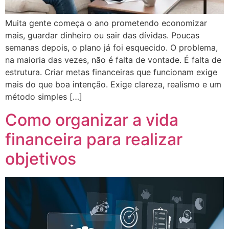
Muita gente começa o ano prometendo economizar
mais, guardar dinheiro ou sair das dívidas. Poucas
semanas depois, o plano já foi esquecido. O problema,
na maioria das vezes, não é falta de vontade. É falta de
estrutura. Criar metas financeiras que funcionam exige
mais do que boa intenção. Exige clareza, realismo e um
método simples […]
Como organizar a vida
financeira para realizar
objetivos