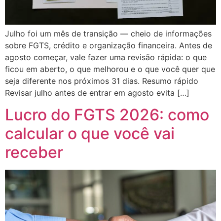
Julho foi um mês de transição — cheio de informações
sobre FGTS, crédito e organização financeira. Antes de
agosto começar, vale fazer uma revisão rápida: o que
ficou em aberto, o que melhorou e o que você quer que
seja diferente nos próximos 31 dias. Resumo rápido
Revisar julho antes de entrar em agosto evita […]
Lucro do FGTS 2026: como
calcular o que você vai
receber