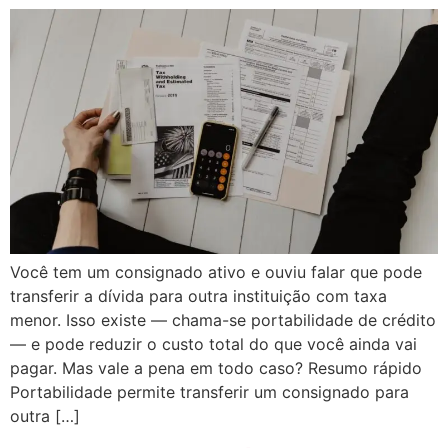
Você tem um consignado ativo e ouviu falar que pode
transferir a dívida para outra instituição com taxa
menor. Isso existe — chama-se portabilidade de crédito
— e pode reduzir o custo total do que você ainda vai
pagar. Mas vale a pena em todo caso? Resumo rápido
Portabilidade permite transferir um consignado para
outra […]