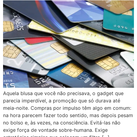
Aquela blusa que você não precisava, o gadget que
parecia imperdível, a promoção que só durava até
meia-noite. Compras por impulso têm algo em comum:
na hora parecem fazer todo sentido, mas depois pesam
no bolso e, às vezes, na consciência. Evitá-las não
exige força de vontade sobre-humana. Exige