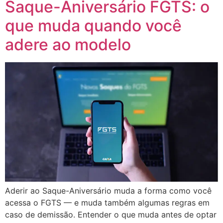
Saque-Aniversário FGTS: o
que muda quando você
adere ao modelo
Aderir ao Saque-Aniversário muda a forma como você
acessa o FGTS — e muda também algumas regras em
caso de demissão. Entender o que muda antes de optar