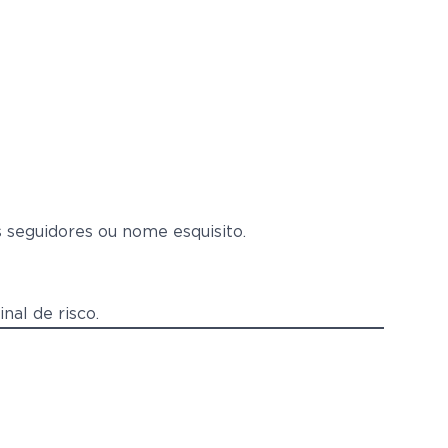
 seguidores ou nome esquisito.
al de risco.