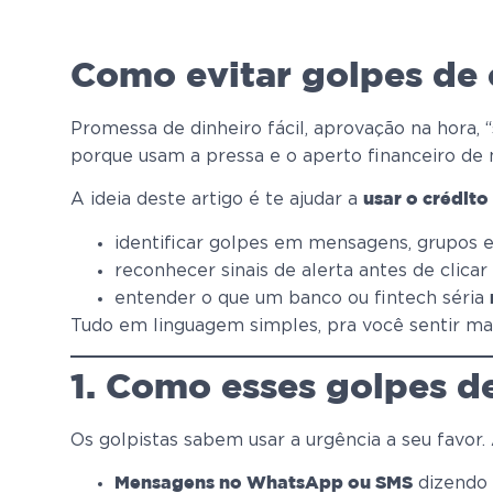
Como evitar golpes de
Promessa de dinheiro fácil, aprovação na hora
porque usam a pressa e o aperto financeiro de 
A ideia deste artigo é te ajudar a
usar o crédit
identificar golpes em mensagens, grupos e 
reconhecer sinais de alerta antes de clicar
entender o que um banco ou fintech séria
Tudo em linguagem simples, pra você sentir mai
1. Como esses golpes d
Os golpistas sabem usar a urgência a seu favor
dizendo 
Mensagens no WhatsApp ou SMS