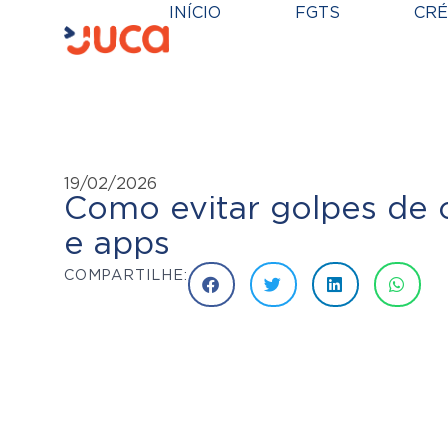
INÍCIO
FGTS
CRÉ
19/02/2026
Como evitar golpes de
e apps
COMPARTILHE: