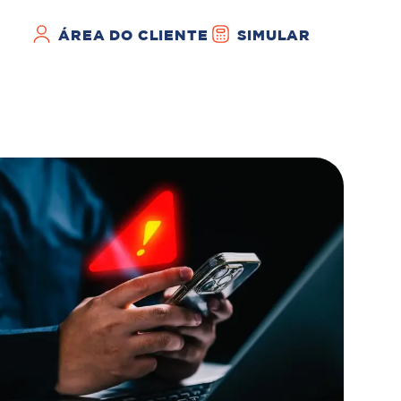
ÁREA DO CLIENTE
SIMULAR