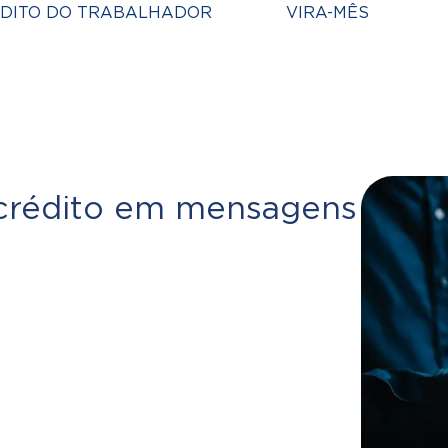
DITO DO TRABALHADOR
VIRA-MÊS
 crédito em mensagens