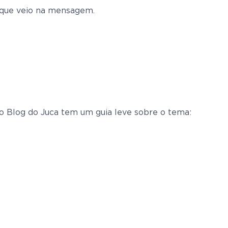
 que veio na mensagem.
 o Blog do Juca tem um guia leve sobre o tema: