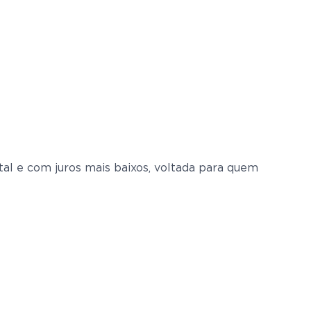
al e com juros mais baixos, voltada para quem