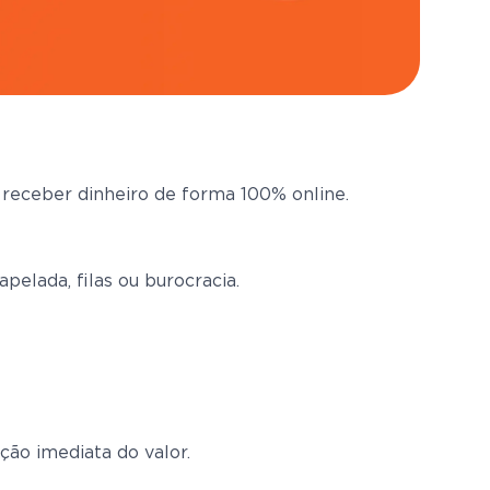
 e receber dinheiro de forma 100% online.
pelada, filas ou burocracia.
ção imediata do valor.