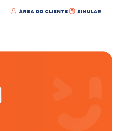
ÁREA DO CLIENTE
SIMULAR