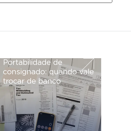
Portabilidade de
consignado: quando vale
trocar de banco