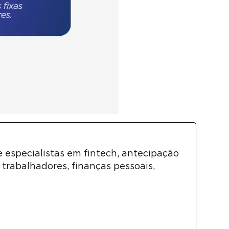
e especialistas em fintech, antecipação
trabalhadores, finanças pessoais,