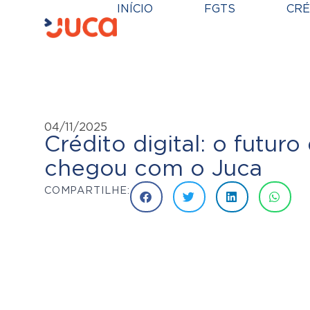
INÍCIO
FGTS
CRÉ
04/11/2025
Crédito digital: o futuro
chegou com o Juca
COMPARTILHE: