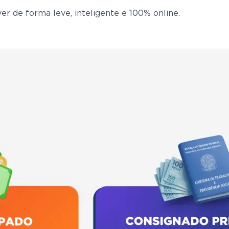
er de forma leve, inteligente e 100% online.