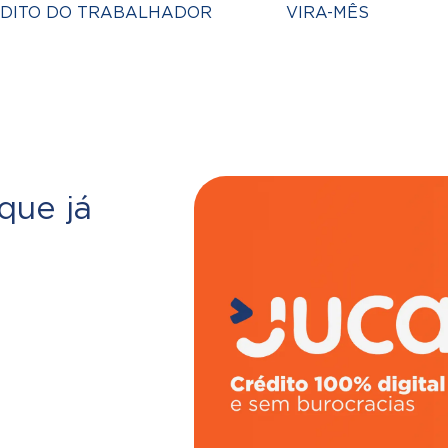
DITO DO TRABALHADOR
VIRA-MÊS
 que já