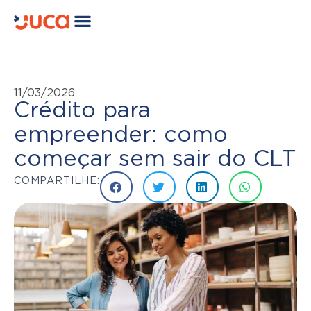
11/03/2026
Crédito para
empreender: como
começar sem sair do CLT
COMPARTILHE: