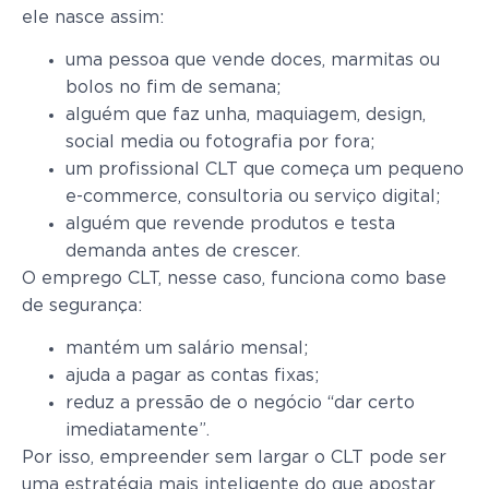
ele nasce assim:
uma pessoa que vende doces, marmitas ou
bolos no fim de semana;
alguém que faz unha, maquiagem, design,
social media ou fotografia por fora;
um profissional CLT que começa um pequeno
e-commerce, consultoria ou serviço digital;
alguém que revende produtos e testa
demanda antes de crescer.
O emprego CLT, nesse caso, funciona como base
de segurança:
mantém um salário mensal;
ajuda a pagar as contas fixas;
reduz a pressão de o negócio “dar certo
imediatamente”.
Por isso, empreender sem largar o CLT pode ser
uma estratégia mais inteligente do que apostar