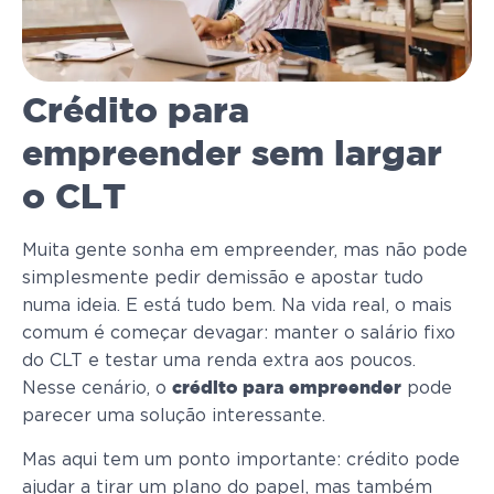
Crédito para
empreender sem largar
o CLT
Muita gente sonha em empreender, mas não pode
simplesmente pedir demissão e apostar tudo
numa ideia. E está tudo bem. Na vida real, o mais
comum é começar devagar: manter o salário fixo
do CLT e testar uma renda extra aos poucos.
Nesse cenário, o
pode
crédito para empreender
parecer uma solução interessante.
Mas aqui tem um ponto importante: crédito pode
ajudar a tirar um plano do papel, mas também