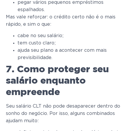
pegar vários pequenos empréstimos
espalhados.
Mas vale reforçar: o crédito certo não é o mais
rápido, e sim o que:
cabe no seu salário;
tem custo claro;
ajuda seu plano a acontecer com mais
previsibilidade.
7. Como proteger seu
salário enquanto
empreende
Seu salário CLT não pode desaparecer dentro do
sonho do negócio. Por isso, alguns combinados
ajudam muito: