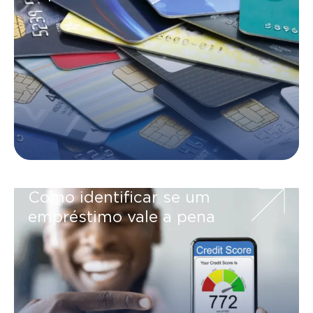
Como identificar se um
empréstimo vale a pena