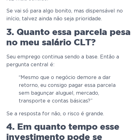
Se vai só para algo bonito, mas dispensável no
início, talvez ainda não seja prioridade.
3. Quanto essa parcela pesa
no meu salário CLT?
Seu emprego continua sendo a base. Então a
pergunta central é:
“Mesmo que o negócio demore a dar
retorno, eu consigo pagar essa parcela
sem bagunçar aluguel, mercado,
transporte e contas básicas?”
Se a resposta for não, o risco é grande.
4. Em quanto tempo esse
investimento pode se