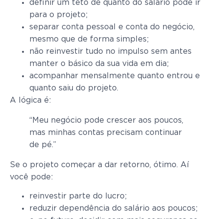
definir um teto de quanto do salário pode ir
para o projeto;
separar conta pessoal e conta do negócio,
mesmo que de forma simples;
não reinvestir tudo no impulso sem antes
manter o básico da sua vida em dia;
acompanhar mensalmente quanto entrou e
quanto saiu do projeto.
A lógica é:
“Meu negócio pode crescer aos poucos,
mas minhas contas precisam continuar
de pé.”
Se o projeto começar a dar retorno, ótimo. Aí
você pode:
reinvestir parte do lucro;
reduzir dependência do salário aos poucos;