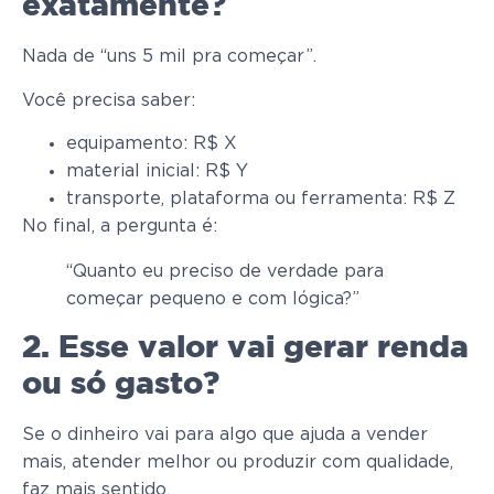
exatamente?
Nada de “uns 5 mil pra começar”.
Você precisa saber:
equipamento: R$ X
material inicial: R$ Y
transporte, plataforma ou ferramenta: R$ Z
No final, a pergunta é:
“Quanto eu preciso de verdade para
começar pequeno e com lógica?”
2. Esse valor vai gerar renda
ou só gasto?
Se o dinheiro vai para algo que ajuda a vender
mais, atender melhor ou produzir com qualidade,
faz mais sentido.