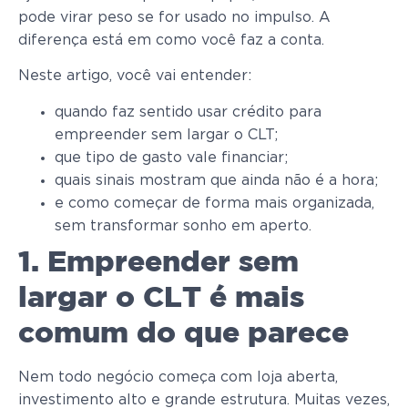
pode virar peso se for usado no impulso. A
diferença está em como você faz a conta.
Neste artigo, você vai entender:
quando faz sentido usar crédito para
empreender sem largar o CLT;
que tipo de gasto vale financiar;
quais sinais mostram que ainda não é a hora;
e como começar de forma mais organizada,
sem transformar sonho em aperto.
1. Empreender sem
largar o CLT é mais
comum do que parece
Nem todo negócio começa com loja aberta,
investimento alto e grande estrutura. Muitas vezes,