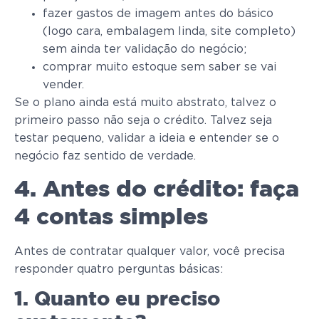
fazer gastos de imagem antes do básico
(logo cara, embalagem linda, site completo)
sem ainda ter validação do negócio;
comprar muito estoque sem saber se vai
vender.
Se o plano ainda está muito abstrato, talvez o
primeiro passo não seja o crédito. Talvez seja
testar pequeno, validar a ideia e entender se o
negócio faz sentido de verdade.
4. Antes do crédito: faça
4 contas simples
Antes de contratar qualquer valor, você precisa
responder quatro perguntas básicas:
1. Quanto eu preciso