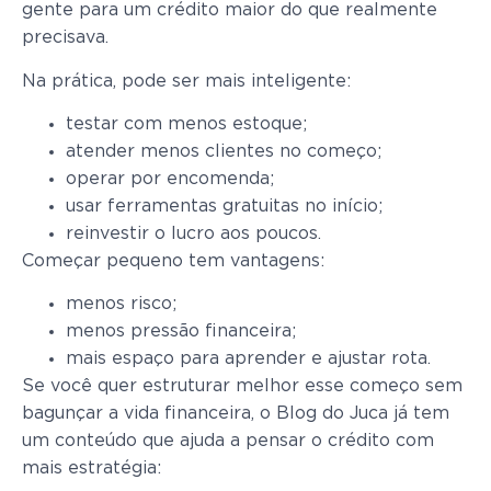
gente para um crédito maior do que realmente
precisava.
Na prática, pode ser mais inteligente:
testar com menos estoque;
atender menos clientes no começo;
operar por encomenda;
usar ferramentas gratuitas no início;
reinvestir o lucro aos poucos.
Começar pequeno tem vantagens:
menos risco;
menos pressão financeira;
mais espaço para aprender e ajustar rota.
Se você quer estruturar melhor esse começo sem
bagunçar a vida financeira, o Blog do Juca já tem
um conteúdo que ajuda a pensar o crédito com
mais estratégia: