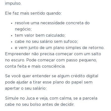
impulso.
Ele faz mais sentido quando:
resolve uma necessidade concreta do
negócio;
tem valor bem calculado;
cabe no seu salário sem sufoco;
e vem junto de um plano simples de retorno.
Empreender não precisa começar com um salto
no escuro. Pode começar com passo pequeno,
conta feita e mais consciência.
Se você quer entender se algum crédito digital
pode ajudar a tirar esse plano do papel sem
apertar o seu salário:
Simule no Juca e veja, com calma, se a parcela
cabe no seu bolso antes de decidir.