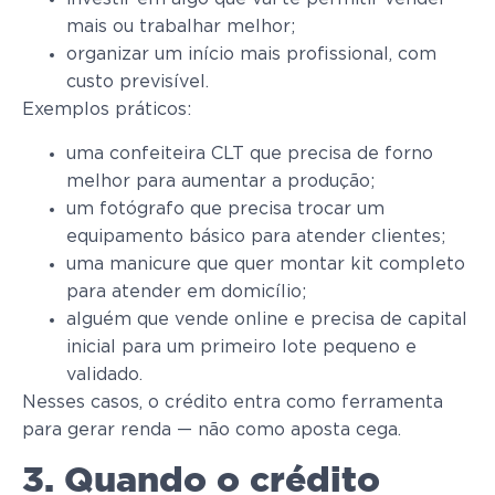
mais ou trabalhar melhor;
organizar um início mais profissional, com
custo previsível.
Exemplos práticos:
uma confeiteira CLT que precisa de forno
melhor para aumentar a produção;
um fotógrafo que precisa trocar um
equipamento básico para atender clientes;
uma manicure que quer montar kit completo
para atender em domicílio;
alguém que vende online e precisa de capital
inicial para um primeiro lote pequeno e
validado.
Nesses casos, o crédito entra como ferramenta
para gerar renda — não como aposta cega.
3. Quando o crédito