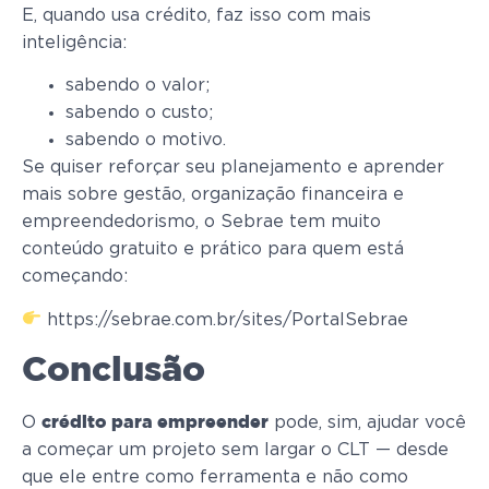
E, quando usa crédito, faz isso com mais
inteligência:
sabendo o valor;
sabendo o custo;
sabendo o motivo.
Se quiser reforçar seu planejamento e aprender
mais sobre gestão, organização financeira e
empreendedorismo, o Sebrae tem muito
conteúdo gratuito e prático para quem está
começando:
https://sebrae.com.br/sites/PortalSebrae
Conclusão
O
pode, sim, ajudar você
crédito para empreender
a começar um projeto sem largar o CLT — desde
que ele entre como ferramenta e não como