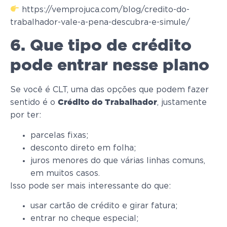
https://vemprojuca.com/blog/credito-do-
trabalhador-vale-a-pena-descubra-e-simule/
6. Que tipo de crédito
pode entrar nesse plano
Se você é CLT, uma das opções que podem fazer
sentido é o
, justamente
Crédito do Trabalhador
por ter:
parcelas fixas;
desconto direto em folha;
juros menores do que várias linhas comuns,
em muitos casos.
Isso pode ser mais interessante do que:
usar cartão de crédito e girar fatura;
entrar no cheque especial;