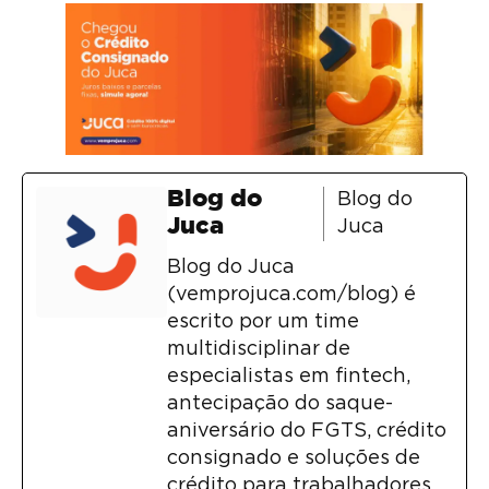
Blog do
Blog do
Juca
Juca
Blog do Juca
(vemprojuca.com/blog) é
escrito por um time
multidisciplinar de
especialistas em fintech,
antecipação do saque-
aniversário do FGTS, crédito
consignado e soluções de
crédito para trabalhadores,