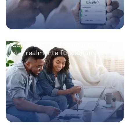
Como criar metas financeiras
que realmente funcionam