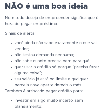
NÃO é uma boa ideia
Nem todo desejo de empreender significa que é
hora de pegar empréstimo.
Sinais de alerta:
você ainda não sabe exatamente o que vai
vender;
não testou demanda nenhuma;
não sabe quanto precisa nem para quê;
quer usar o crédito só porque “precisa fazer
alguma coisa”;
seu salário já está no limite e qualquer
parcela nova aperta demais o mês.
Também é arriscado pegar crédito para:
investir em algo muito incerto, sem
planejamento;