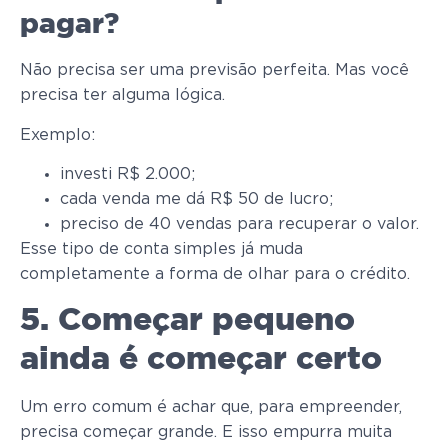
pagar?
Não precisa ser uma previsão perfeita. Mas você
precisa ter alguma lógica.
Exemplo:
investi R$ 2.000;
cada venda me dá R$ 50 de lucro;
preciso de 40 vendas para recuperar o valor.
Esse tipo de conta simples já muda
completamente a forma de olhar para o crédito.
5. Começar pequeno
ainda é começar certo
Um erro comum é achar que, para empreender,
precisa começar grande. E isso empurra muita