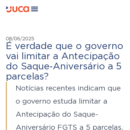
08/06/2025
É verdade que o governo
vai limitar a Antecipação
do Saque‑Aniversário a 5
parcelas?
Notícias recentes indicam que
o governo estuda limitar a
Antecipação do Saque-
Aniversário FGTS a 5 parcelas.