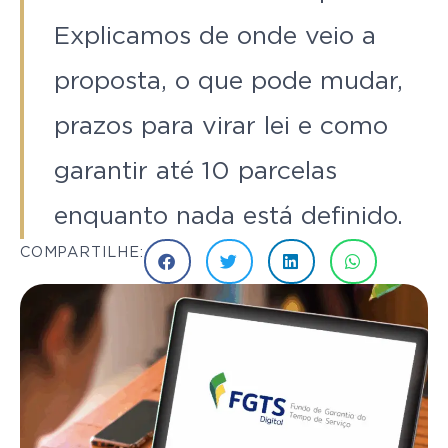
Explicamos de onde veio a
proposta, o que pode mudar,
prazos para virar lei e como
garantir até 10 parcelas
enquanto nada está definido.
COMPARTILHE: