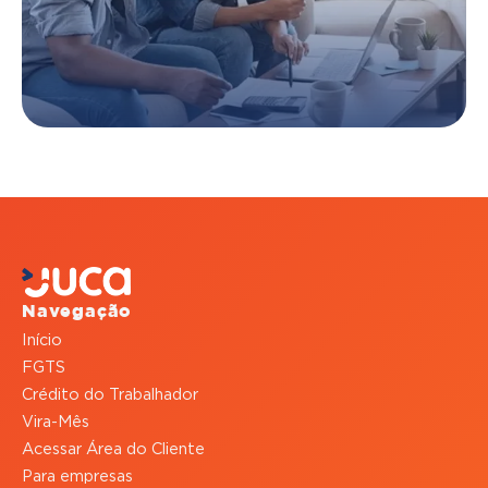
Navegação
Início
FGTS
Crédito do Trabalhador
Vira-Mês
Acessar Área do Cliente
Para empresas