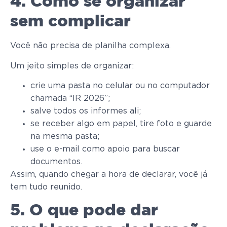
4. Como se organizar
sem complicar
Você não precisa de planilha complexa.
Um jeito simples de organizar:
crie uma pasta no celular ou no computador
chamada “IR 2026”;
salve todos os informes ali;
se receber algo em papel, tire foto e guarde
na mesma pasta;
use o e-mail como apoio para buscar
documentos.
Assim, quando chegar a hora de declarar, você já
tem tudo reunido.
5. O que pode dar