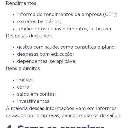
Rendimentos
informe de rendimentos da empresa (CLT);
extratos bancários;
rendimentos de investimentos, se houver.
Despesas dedutíveis
gastos com saúde, como consultas e plano;
despesas com educação;
dependentes, se aplicável.
Bens e direitos
imóvel;
carro;
saldo em contas;
investimentos.
A maioria dessas informações vem em informes
enviados por empresas, bancos e planos de saúde.