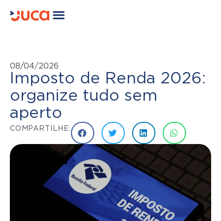
08/04/2026
Imposto de Renda 2026:
organize tudo sem
aperto
COMPARTILHE: