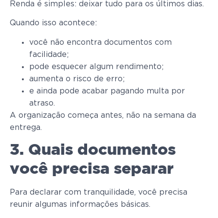
Renda é simples: deixar tudo para os últimos dias.
Quando isso acontece:
você não encontra documentos com
facilidade;
pode esquecer algum rendimento;
aumenta o risco de erro;
e ainda pode acabar pagando multa por
atraso.
A organização começa antes, não na semana da
entrega.
3. Quais documentos
você precisa separar
Para declarar com tranquilidade, você precisa
reunir algumas informações básicas.