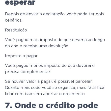
esperar
Depois de enviar a declaração, você pode ter dois
cenários.
Restituição
Você pagou mais imposto do que deveria ao longo
do ano e recebe uma devolução.
Imposto a pagar
Você pagou menos imposto do que deveria e
precisa complementar.
Se houver valor a pagar, é possível parcelar.
Quanto mais cedo você se organiza, mais fácil fica
lidar com isso sem apertar o orçamento.
7. Onde o crédito pode