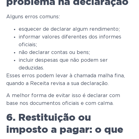
problema na declaração
Alguns erros comuns:
esquecer de declarar algum rendimento;
informar valores diferentes dos informes
oficiais;
não declarar contas ou bens;
incluir despesas que não podem ser
deduzidas.
Esses erros podem levar à chamada malha fina,
quando a Receita revisa a sua declaração.
A melhor forma de evitar isso é declarar com
base nos documentos oficiais e com calma.
6. Restituição ou
imposto a pagar: o que