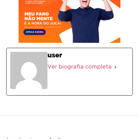
user
Ver biografia completa