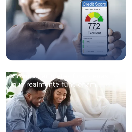
Como criar metas financeiras
que realmente funcionam