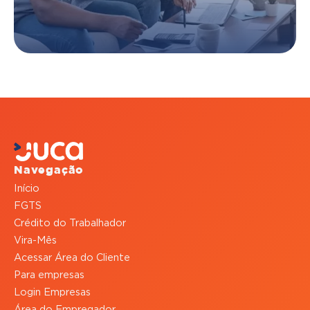
Navegação
Início
FGTS
Crédito do Trabalhador
Vira-Mês
Acessar Área do Cliente
Para empresas
Login Empresas
Área do Empregador