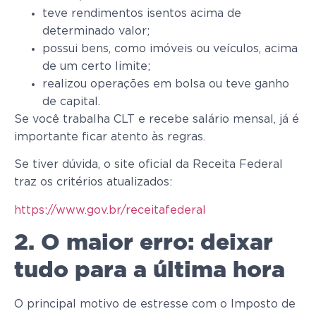
teve rendimentos isentos acima de
determinado valor;
possui bens, como imóveis ou veículos, acima
de um certo limite;
realizou operações em bolsa ou teve ganho
de capital.
Se você trabalha CLT e recebe salário mensal, já é
importante ficar atento às regras.
Se tiver dúvida, o site oficial da Receita Federal
traz os critérios atualizados:
https://www.gov.br/receitafederal
2. O maior erro: deixar
tudo para a última hora
O principal motivo de estresse com o Imposto de