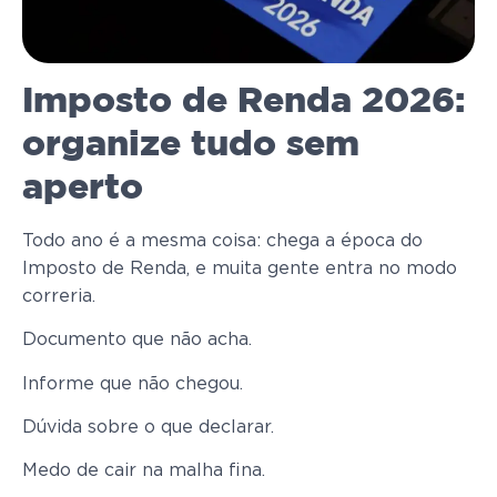
Imposto de Renda 2026:
organize tudo sem
aperto
Todo ano é a mesma coisa: chega a época do
Imposto de Renda, e muita gente entra no modo
correria.
Documento que não acha.
Informe que não chegou.
Dúvida sobre o que declarar.
Medo de cair na malha fina.