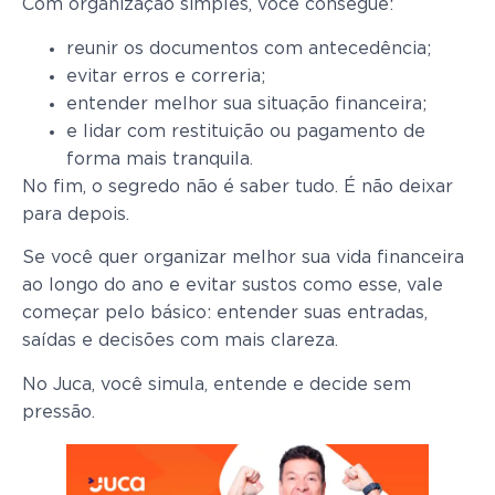
Com organização simples, você consegue:
reunir os documentos com antecedência;
evitar erros e correria;
entender melhor sua situação financeira;
e lidar com restituição ou pagamento de
forma mais tranquila.
No fim, o segredo não é saber tudo. É não deixar
para depois.
Se você quer organizar melhor sua vida financeira
ao longo do ano e evitar sustos como esse, vale
começar pelo básico: entender suas entradas,
saídas e decisões com mais clareza.
No Juca, você simula, entende e decide sem
pressão.