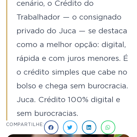
cenário, o Crédito do
Trabalhador — o consignado
privado do Juca — se destaca
como a melhor opção: digital,
rápida e com juros menores. É
o crédito simples que cabe no
bolso e chega sem burocracia.
Juca. Crédito 100% digital e
sem burocracias.
COMPARTILHE: