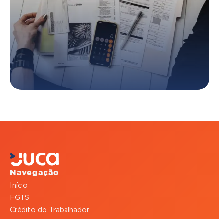
Navegação
Início
FGTS
Crédito do Trabalhador