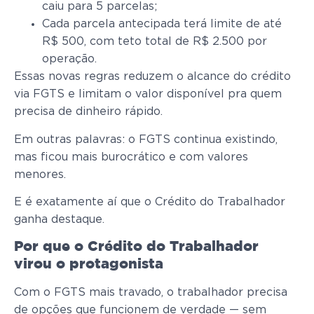
caiu para 5 parcelas;
Cada parcela antecipada terá limite de até
R$ 500, com teto total de R$ 2.500 por
operação.
Essas novas regras reduzem o alcance do crédito
via FGTS e limitam o valor disponível pra quem
precisa de dinheiro rápido.
Em outras palavras: o FGTS continua existindo,
mas ficou mais burocrático e com valores
menores.
E é exatamente aí que o Crédito do Trabalhador
ganha destaque.
Por que o Crédito do Trabalhador
virou o protagonista
Com o FGTS mais travado, o trabalhador precisa
de opções que funcionem de verdade — sem