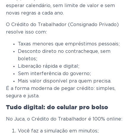
esperar calendário, sem limite de valor e sem
novas regras a cada ano.
O Crédito do Trabalhador (Consignado Privado)
resolve isso com:
Taxas menores que empréstimos pessoais;
Desconto direto no contracheque, sem
boletos;
Liberação rápida e digital;
Sem interferência do governo;
Mais valor disponível pra quem precisa.
É a forma moderna de pegar crédito: simples,
segura e justa.
Tudo digital: do celular pro bolso
No Juca, o Crédito do Trabalhador é 100% online:
Você faz a simulação em minutos;