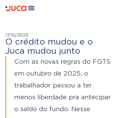
17/10/2025
O crédito mudou e o
Juca mudou junto
Com as novas regras do FGTS
em outubro de 2025, o
trabalhador passou a ter
menos liberdade pra antecipar
o saldo do fundo. Nesse