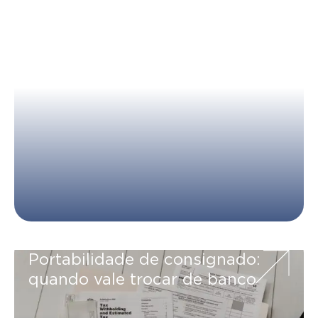
Como organizar a vida financeira
para realizar objetivos
Portabilidade de consignado:
quando vale trocar de banco