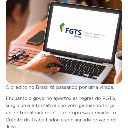
O crédito no Brasil tá passando por uma virada.
Enquanto o governo apertou as regras do FGTS,
surgiu uma alternativa que vem ganhando força
entre trabalhadores CLT e empresas privadas: o
Crédito do Trabalhador, o consignado privado do
Juca.