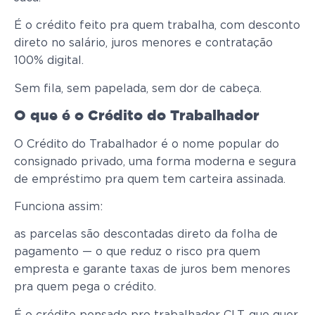
É o crédito feito pra quem trabalha, com desconto
direto no salário, juros menores e contratação
100% digital.
Sem fila, sem papelada, sem dor de cabeça.
O que é o Crédito do Trabalhador
O Crédito do Trabalhador é o nome popular do
consignado privado, uma forma moderna e segura
de empréstimo pra quem tem carteira assinada.
Funciona assim:
as parcelas são descontadas direto da folha de
pagamento — o que reduz o risco pra quem
empresta e garante taxas de juros bem menores
pra quem pega o crédito.
É o crédito pensado pro trabalhador CLT, que quer