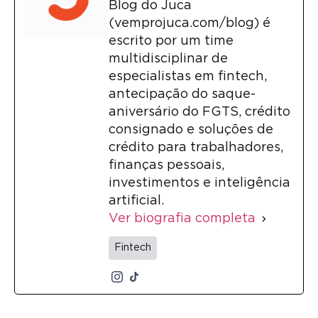
Blog do Juca
(vemprojuca.com/blog) é
escrito por um time
multidisciplinar de
especialistas em fintech,
antecipação do saque-
aniversário do FGTS, crédito
consignado e soluções de
crédito para trabalhadores,
finanças pessoais,
investimentos e inteligência
artificial.
Ver biografia completa
Fintech