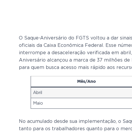
O Saque-Aniversário do FGTS voltou a dar sina
oficiais da Caixa Econômica Federal. Esse núm
interrompe a desaceleração verificada em abril
Aniversário alcançou a marca de 37 milhões de 
para quem busca acesso mais rápido aos recur
Mês/Ano
Abril
Maio
No acumulado desde sua implementação, o Saqu
tanto para os trabalhadores quanto para o merc