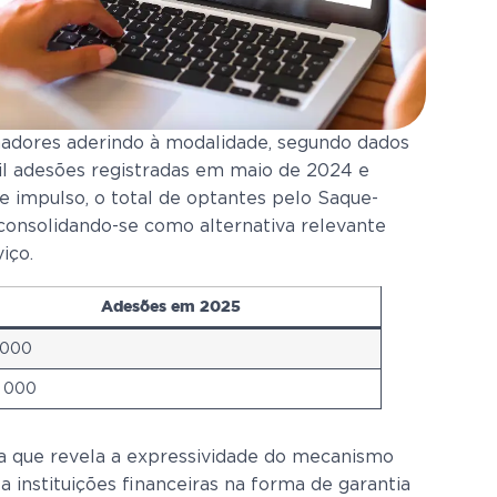
hadores aderindo à modalidade, segundo dados
il adesões registradas em maio de 2024 e
e impulso, o total de optantes pelo Saque-
consolidando-se como alternativa relevante
iço.
Adesões em 2025
 000
 000
a que revela a expressividade do mecanismo
instituições financeiras na forma de garantia