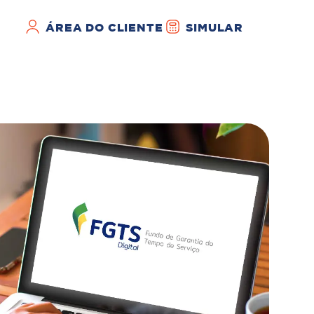
ÁREA DO CLIENTE
SIMULAR