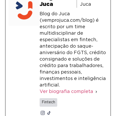
Juca
Juca
Blog do Juca
(vemprojuca.com/blog) é
escrito por um time
multidisciplinar de
especialistas em fintech,
antecipação do saque-
aniversário do FGTS, crédito
consignado e soluções de
crédito para trabalhadores,
finanças pessoais,
investimentos e inteligência
artificial.
Ver biografia completa
Fintech