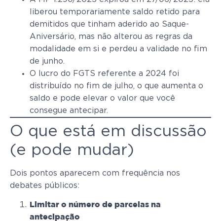
liberou temporariamente saldo retido para
demitidos que tinham aderido ao Saque-
Aniversário, mas não alterou as regras da
modalidade em si e perdeu a validade no fim
de junho.
O lucro do FGTS referente a 2024 foi
distribuído no fim de julho, o que aumenta o
saldo e pode elevar o valor que você
consegue antecipar.
O que está em discussão
(e pode mudar)
Dois pontos aparecem com frequência nos
debates públicos:
Limitar o número de parcelas na
antecipação