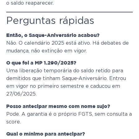
o saldo reaparecer.
Perguntas rápidas
Então, o Saque-Aniversário acabou?
Não. O calendário 2025 está ativo. Há debates de
mudança, não extinção em vigor.
O que foi a MP 1.290/2025?
Uma liberação temporária do saldo retido para
demitidos que tinham Saque-Aniversário. Entrou
em vigor no primeiro semestre e caducou em
27/06/2025.
Posso antecipar mesmo com nome sujo?
Pode. A garantia é o próprio FGTS, sem consulta a
score.
Qual o mínimo para antecipar?