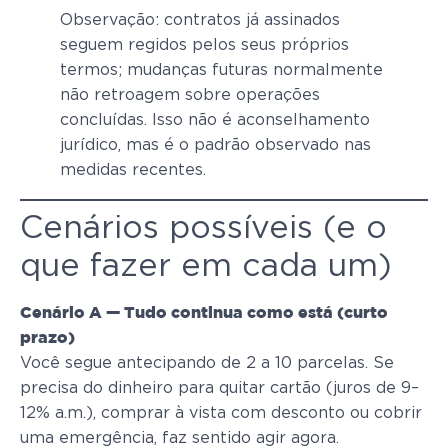
Observação: contratos já assinados
seguem regidos pelos seus próprios
termos; mudanças futuras normalmente
não retroagem sobre operações
concluídas. Isso não é aconselhamento
jurídico, mas é o padrão observado nas
medidas recentes.
Cenários possíveis (e o
que fazer em cada um)
Cenário A — Tudo continua como está (curto
prazo)
Você segue antecipando de 2 a 10 parcelas. Se
precisa do dinheiro para quitar cartão (juros de 9–
12% a.m.), comprar à vista com desconto ou cobrir
uma emergência, faz sentido agir agora.