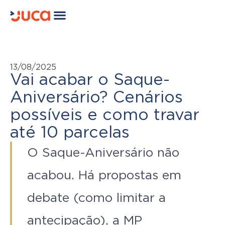
13/08/2025
Vai acabar o Saque-
Aniversário? Cenários
possíveis e como travar
até 10 parcelas
O Saque-Aniversário não
acabou. Há propostas em
debate (como limitar a
antecipação), a MP