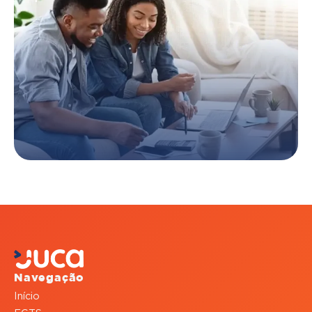
Navegação
Início