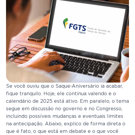
Se você ouviu que o Saque-Aniversário ia acabar,
fique tranquilo. Hoje, ele continua valendo e o
calendário de 2025 está ativo. Em paralelo, o tema
segue em discussão no governo e no Congresso,
incluindo possíveis mudanças e eventuais limites
na antecipação. Abaixo, explico de forma direta o
que é fato, o que está em debate e o que você