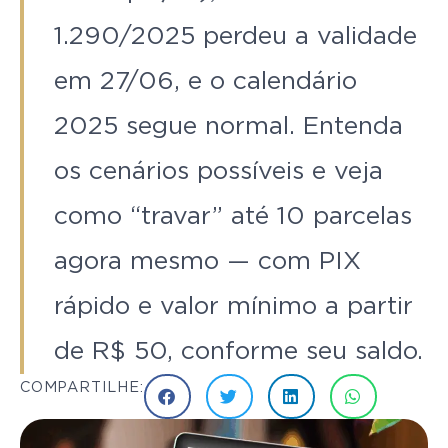
1.290/2025 perdeu a validade
em 27/06, e o calendário
2025 segue normal. Entenda
os cenários possíveis e veja
como “travar” até 10 parcelas
agora mesmo — com PIX
rápido e valor mínimo a partir
de R$ 50, conforme seu saldo.
COMPARTILHE: