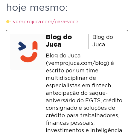
hoje mesmo:
vemprojuca.com/para-voce
Blog do
Blog do
Juca
Juca
Blog do Juca
(vemprojuca.com/blog) é
escrito por um time
multidisciplinar de
especialistas em fintech,
antecipação do saque-
aniversário do FGTS, crédito
consignado e soluções de
crédito para trabalhadores,
finanças pessoais,
investimentos e inteligência