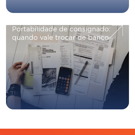
Portabilidade de consignado:
quando vale trocar de banco