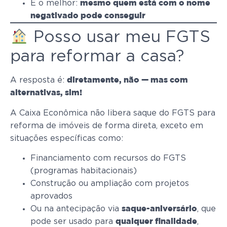
E o melhor:
mesmo quem está com o nome
negativado pode conseguir
Posso usar meu FGTS
para reformar a casa?
A resposta é:
diretamente, não — mas com
alternativas, sim!
A Caixa Econômica não libera saque do FGTS para
reforma de imóveis de forma direta, exceto em
situações específicas como:
Financiamento com recursos do FGTS
(programas habitacionais)
Construção ou ampliação com projetos
aprovados
Ou na antecipação via
, que
saque-aniversário
pode ser usado para
,
qualquer finalidade