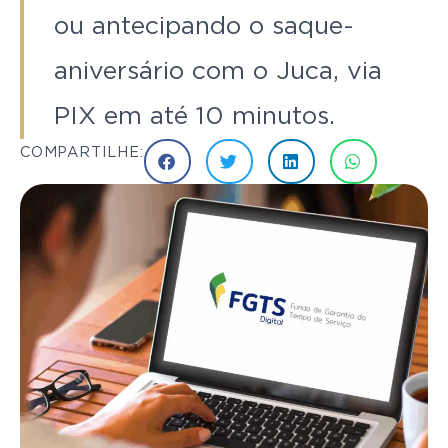
ou antecipando o saque-
aniversário com o Juca, via
PIX em até 10 minutos.
COMPARTILHE: