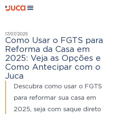
17/07/2025
Como Usar o FGTS para
Reforma da Casa em
2025: Veja as Opções e
Como Antecipar com o
Juca
Descubra como usar o FGTS
para reformar sua casa em
2025, seja com saque direto