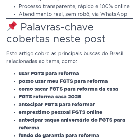
Processo transparente, rápido e 100% online
Atendimento real, sem robô, via WhatsApp
Palavras-chave
cobertas neste post
Este artigo cobre as principais buscas do Brasil
relacionadas ao tema, como:
usar FGTS para reforma
posso usar meu FGTS para reforma
como sacar FGTS para reforma da casa
FGTS reforma casa 2025
antecipar FGTS para reformar
emprestimo pessoal FGTS online
antecipar saque aniversário do FGTS para
reforma
fundo de garantia para reforma