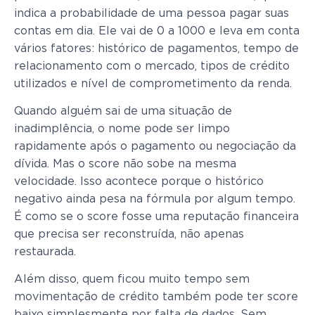
indica a probabilidade de uma pessoa pagar suas
contas em dia. Ele vai de 0 a 1000 e leva em conta
vários fatores: histórico de pagamentos, tempo de
relacionamento com o mercado, tipos de crédito
utilizados e nível de comprometimento da renda.
Quando alguém sai de uma situação de
inadimplência, o nome pode ser limpo
rapidamente após o pagamento ou negociação da
dívida. Mas o score não sobe na mesma
velocidade. Isso acontece porque o histórico
negativo ainda pesa na fórmula por algum tempo.
É como se o score fosse uma reputação financeira
que precisa ser reconstruída, não apenas
restaurada.
Além disso, quem ficou muito tempo sem
movimentação de crédito também pode ter score
baixo simplesmente por falta de dados. Sem