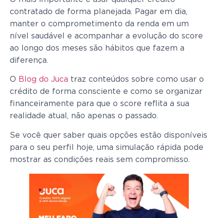
contratado de forma planejada. Pagar em dia,
manter o comprometimento da renda em um
nível saudável e acompanhar a evolução do score
ao longo dos meses são hábitos que fazem a
diferença.
O
Blog do Juca
traz conteúdos sobre como usar o
crédito de forma consciente e como se organizar
financeiramente para que o score reflita a sua
realidade atual, não apenas o passado.
Se você quer saber quais opções estão disponíveis
para o seu perfil hoje, uma simulação rápida pode
mostrar as condições reais sem compromisso.