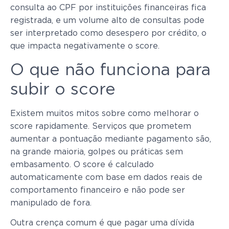
consulta ao CPF por instituições financeiras fica
registrada, e um volume alto de consultas pode
ser interpretado como desespero por crédito, o
que impacta negativamente o score.
O que não funciona para
subir o score
Existem muitos mitos sobre como melhorar o
score rapidamente. Serviços que prometem
aumentar a pontuação mediante pagamento são,
na grande maioria, golpes ou práticas sem
embasamento. O score é calculado
automaticamente com base em dados reais de
comportamento financeiro e não pode ser
manipulado de fora.
Outra crença comum é que pagar uma dívida