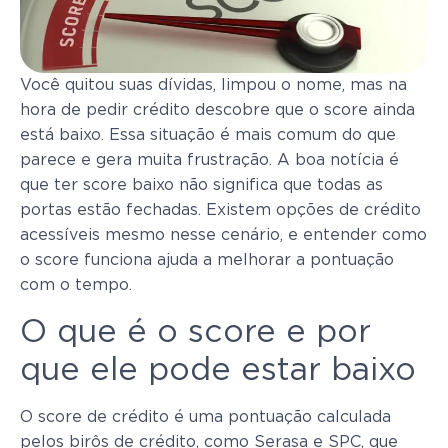
Você quitou suas dívidas, limpou o nome, mas na
hora de pedir crédito descobre que o score ainda
está baixo. Essa situação é mais comum do que
parece e gera muita frustração. A boa notícia é
que ter score baixo não significa que todas as
portas estão fechadas. Existem opções de crédito
acessíveis mesmo nesse cenário, e entender como
o score funciona ajuda a melhorar a pontuação
com o tempo.
O que é o score e por
que ele pode estar baixo
O score de crédito é uma pontuação calculada
pelos birôs de crédito, como Serasa e SPC, que