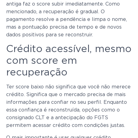
antiga faz o score subir imediatamente. Como
mencionado, a recuperação é gradual. O
pagamento resolve a pendência e limpa o nome,
mas a pontuação precisa de tempo e de novos
dados positivos para se reconstruir.
Crédito acessível, mesmo
com score em
recuperação
Ter score baixo não significa que você não merece
crédito. Significa que o mercado precisa de mais
informações para confiar no seu perfil. Enquanto
essa confiança é reconstruída, opções como o
consignado CLT e a antecipação do FGTS
permitem acessar crédito com condições justas.
O mais importante é usar qualquer crédito