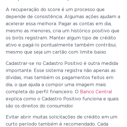
A recuperação do score é um processo que
depende de consistência. Algumas ações ajudam a
acelerar essa melhora. Pagar as contas em dia,
mesmo as menores, cria um histórico positivo que
os birôs registram. Manter algum tipo de crédito
ativo e pagá-lo pontualmente também contribui,
mesmo que seja um cartão com limite baixo.
Cadastrar-se no Cadastro Positivo é outra medida
importante. Esse sistema registra não apenas as
dívidas, mas também os pagamentos feitos em
dia, o que ajuda a compor uma imagem mais
completa do perfil financeiro. O
Banco Central
explica como o Cadastro Positivo funciona e quais
são os direitos do consumidor.
Evitar abrir muitas solicitações de crédito em um
curto período também é recomendado. Cada