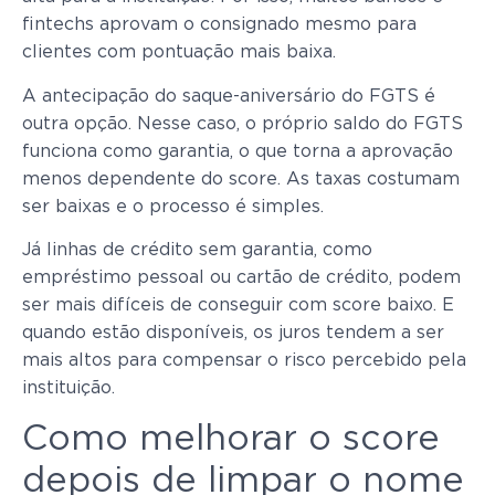
fintechs aprovam o consignado mesmo para
clientes com pontuação mais baixa.
A antecipação do saque-aniversário do FGTS é
outra opção. Nesse caso, o próprio saldo do FGTS
funciona como garantia, o que torna a aprovação
menos dependente do score. As taxas costumam
ser baixas e o processo é simples.
Já linhas de crédito sem garantia, como
empréstimo pessoal ou cartão de crédito, podem
ser mais difíceis de conseguir com score baixo. E
quando estão disponíveis, os juros tendem a ser
mais altos para compensar o risco percebido pela
instituição.
Como melhorar o score
depois de limpar o nome