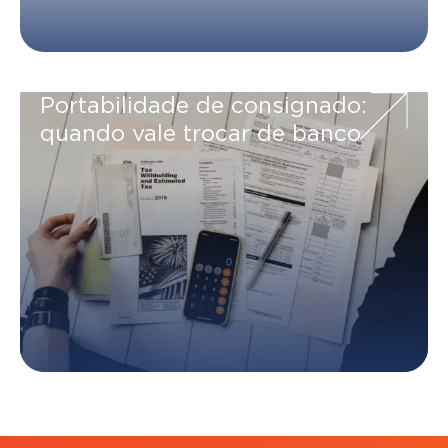
Portabilidade de consignado:
quando vale trocar de banco