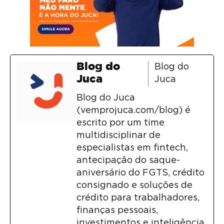
Blog do
Blog do
Juca
Juca
Blog do Juca
(vemprojuca.com/blog) é
escrito por um time
multidisciplinar de
especialistas em fintech,
antecipação do saque-
aniversário do FGTS, crédito
consignado e soluções de
crédito para trabalhadores,
finanças pessoais,
investimentos e inteligência