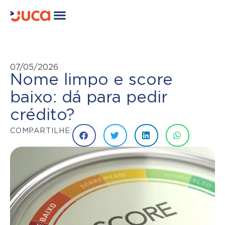
07/05/2026
Nome limpo e score
baixo: dá para pedir
crédito?
COMPARTILHE: