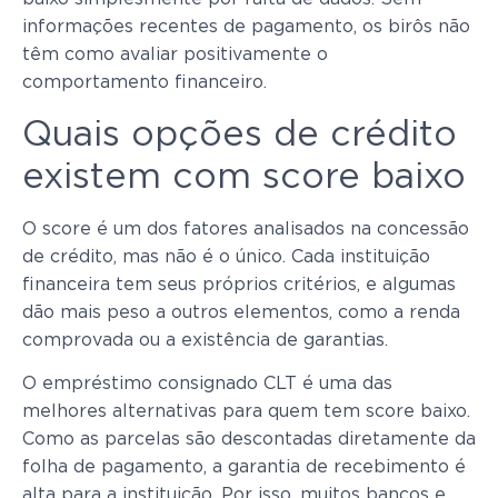
informações recentes de pagamento, os birôs não
têm como avaliar positivamente o
comportamento financeiro.
Quais opções de crédito
existem com score baixo
O score é um dos fatores analisados na concessão
de crédito, mas não é o único. Cada instituição
financeira tem seus próprios critérios, e algumas
dão mais peso a outros elementos, como a renda
comprovada ou a existência de garantias.
O empréstimo consignado CLT é uma das
melhores alternativas para quem tem score baixo.
Como as parcelas são descontadas diretamente da
folha de pagamento, a garantia de recebimento é
alta para a instituição. Por isso, muitos bancos e