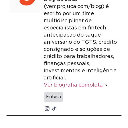
(vemprojuca.com/blog) é
escrito por um time
multidisciplinar de
especialistas em fintech,
antecipação do saque-
aniversário do FGTS, crédito
consignado e soluções de
crédito para trabalhadores,
finanças pessoais,
investimentos e inteligência
artificial.
Ver biografia completa
Fintech