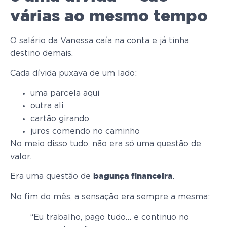
várias ao mesmo tempo
O salário da Vanessa caía na conta e já tinha
destino demais.
Cada dívida puxava de um lado:
uma parcela aqui
outra ali
cartão girando
juros comendo no caminho
No meio disso tudo, não era só uma questão de
valor.
Era uma questão de
.
bagunça financeira
No fim do mês, a sensação era sempre a mesma:
“Eu trabalho, pago tudo… e continuo no