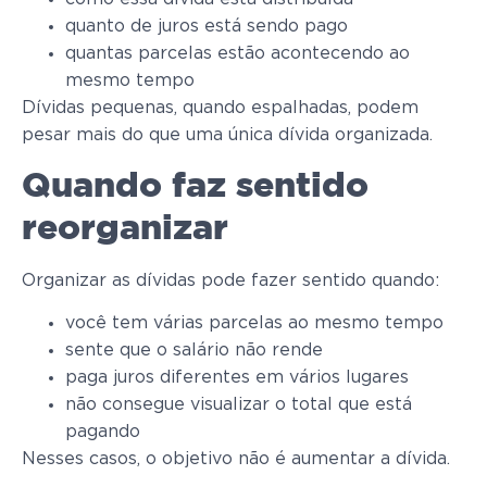
quanto de juros está sendo pago
quantas parcelas estão acontecendo ao
mesmo tempo
Dívidas pequenas, quando espalhadas, podem
pesar mais do que uma única dívida organizada.
Quando faz sentido
reorganizar
Organizar as dívidas pode fazer sentido quando:
você tem várias parcelas ao mesmo tempo
sente que o salário não rende
paga juros diferentes em vários lugares
não consegue visualizar o total que está
pagando
Nesses casos, o objetivo não é aumentar a dívida.