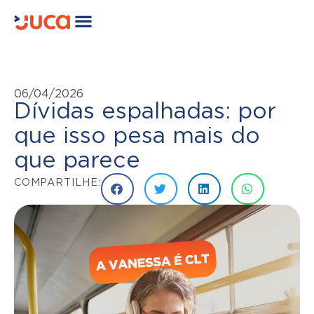
06/04/2026
Dívidas espalhadas: por
que isso pesa mais do
que parece
COMPARTILHE: