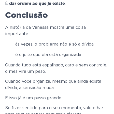
É
.
dar ordem ao que já existe
Conclusão
A história da Vanessa mostra uma coisa
importante:
às vezes, o problema não é só a dívida
é o jeito que ela está organizada
Quando tudo está espalhado, caro e sem controle,
o mês vira um peso.
Quando você organiza, mesmo que ainda exista
dívida, a sensação muda.
E isso já é um passo grande.
Se fizer sentido para o seu momento, vale olhar