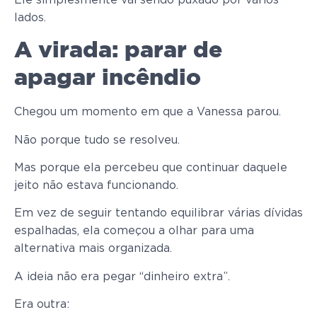
lados.
A virada: parar de
apagar incêndio
Chegou um momento em que a Vanessa parou.
Não porque tudo se resolveu.
Mas porque ela percebeu que continuar daquele
jeito não estava funcionando.
Em vez de seguir tentando equilibrar várias dívidas
espalhadas, ela começou a olhar para uma
alternativa mais organizada.
A ideia não era pegar “dinheiro extra”.
Era outra: