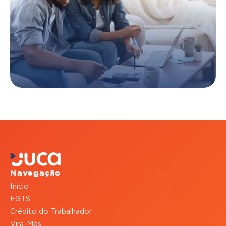
Navegação
Início
FGTS
Crédito do Trabalhador
Vira-Mês