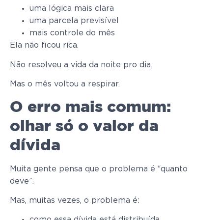
uma lógica mais clara
uma parcela previsível
mais controle do mês
Ela não ficou rica.
Não resolveu a vida da noite pro dia.
Mas o mês voltou a respirar.
O erro mais comum:
olhar só o valor da
dívida
Muita gente pensa que o problema é “quanto
deve”.
Mas, muitas vezes, o problema é:
como essa dívida está distribuída