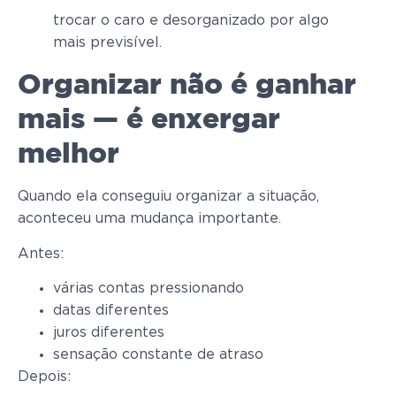
trocar o caro e desorganizado por algo
mais previsível.
Organizar não é ganhar
mais — é enxergar
melhor
Quando ela conseguiu organizar a situação,
aconteceu uma mudança importante.
Antes:
várias contas pressionando
datas diferentes
juros diferentes
sensação constante de atraso
Depois: