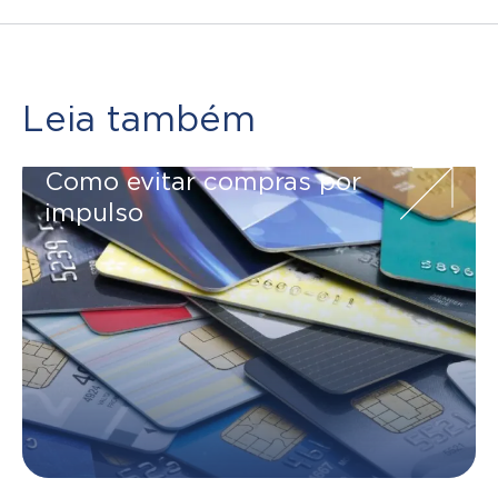
Leia também
Como evitar compras por
impulso