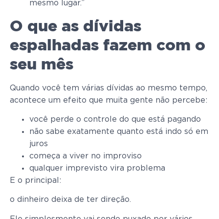
mesmo lugar.”
O que as dívidas
espalhadas fazem com o
seu mês
Quando você tem várias dívidas ao mesmo tempo,
acontece um efeito que muita gente não percebe:
você perde o controle do que está pagando
não sabe exatamente quanto está indo só em
juros
começa a viver no improviso
qualquer imprevisto vira problema
E o principal:
o dinheiro deixa de ter direção.
Ele simplesmente vai sendo puxado por vários