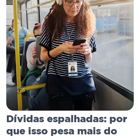
Dívidas espalhadas: por
que isso pesa mais do